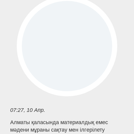
07:27, 10 Апр.
Алматы қаласында материалдық емес
мәдени мұраны сақтау мен ілгерілету