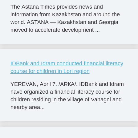
The Astana Times provides news and
information from Kazakhstan and around the
world. ASTANA — Kazakhstan and Georgia
moved to accelerate development ...
IDBank and Idram conducted financial literacy
course for children in Lori region
YEREVAN, April 7. /ARКА/. IDBank and Idram
have organized a financial literacy course for
children residing in the village of Vahagni and
nearby area...